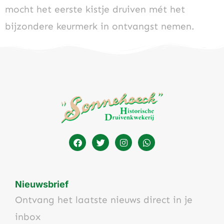
mocht het eerste kistje druiven mét het
bijzondere keurmerk in ontvangst nemen.
Nieuwsbrief
Ontvang het laatste nieuws direct in je
inbox