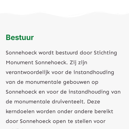
Bestuur
Sonnehoeck wordt bestuurd door Stichting
Monument Sonnehoeck. Zij zijn
verantwoordelijk voor de instandhouding
van de monumentale gebouwen
op
Sonnehoeck en voor de instandhouding van
de monumentale druiventeelt. Deze
kerndoelen worden onder andere bereikt
door Sonnehoeck open te stellen voor