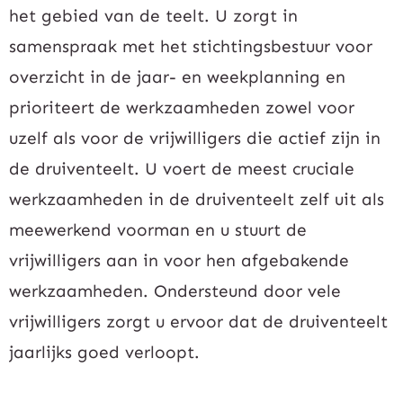
het gebied van de teelt. U zorgt in
samenspraak met het stichtingsbestuur voor
overzicht in de jaar- en weekplanning en
prioriteert de werkzaamheden zowel voor
uzelf als voor de vrijwilligers die actief zijn in
de druiventeelt. U v
oert de meest cruciale
werkzaamheden
in de druiventeelt
zelf uit als
meewerkend voorman en u
stuurt de
vrijwilligers aan in voor hen afgebakende
werkzaamheden. Ondersteund door vele
vrijwilligers zorgt u ervoor dat de druiventeelt
jaarlijks goed verloopt.