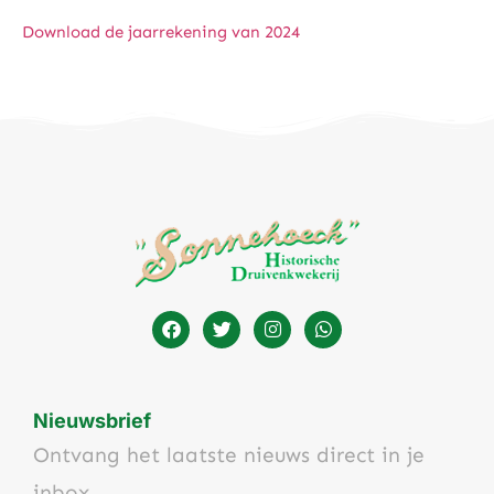
Download de jaarrekening van 2024
Nieuwsbrief
Ontvang het laatste nieuws direct in je
inbox