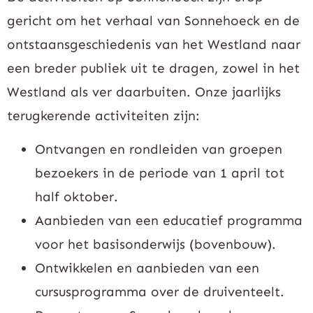
gericht om het verhaal van Sonnehoeck en de
ontstaansgeschiedenis van het Westland naar
een breder publiek uit te dragen, zowel in het
Westland als ver daarbuiten. Onze jaarlijks
terugkerende activiteiten zijn:
Ontvangen en rondleiden van groepen
bezoekers in de periode van 1 april tot
half oktober.
Aanbieden van een educatief programma
voor het basisonderwijs (bovenbouw).
Ontwikkelen en aanbieden van een
cursusprogramma over de druiventeelt.