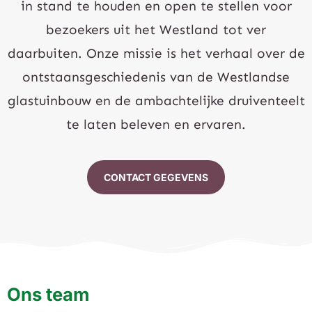
in stand te houden en open te stellen voor
bezoekers uit het Westland tot ver
daarbuiten. Onze missie is het verhaal over de
ontstaansgeschiedenis van de Westlandse
glastuinbouw en de ambachtelijke druiventeelt
te laten beleven en ervaren.
CONTACT GEGEVENS
Ons team