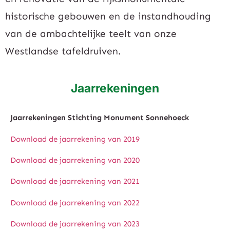
historische gebouwen en de instandhouding
van de ambachtelijke teelt van onze
Westlandse tafeldruiven.
Jaarrekeningen
Jaarrekeningen Stichting Monument Sonnehoeck
Download de jaarrekening van 2019
Download de jaarrekening van 2020
Download de jaarrekening van 2021
Download de jaarrekening van 2022
Download de jaarrekening van 2023