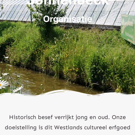
Organisatie
Historisch besef verrijkt jong en oud. Onze
doelstelling is dit Westlands cultureel erfgoed