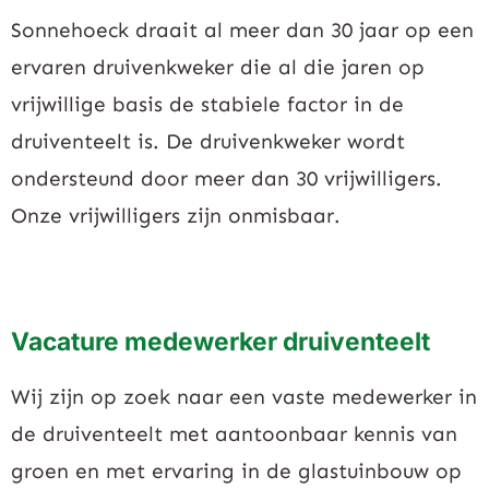
Sonnehoeck draait al meer dan 30 jaar op een
ervaren druivenkweker die al die jaren op
vrijwillige basis de stabiele factor in de
druiventeelt is. De druivenkweker wordt
ondersteund door meer dan 30 vrijwilligers.
Onze vrijwilligers zijn onmisbaar.
Vacature medewerker druiventeelt
Wij zijn op zoek naar een vaste medewerker in
de druiventeelt met aantoonbaar kennis van
groen en met ervaring in de glastuinbouw op