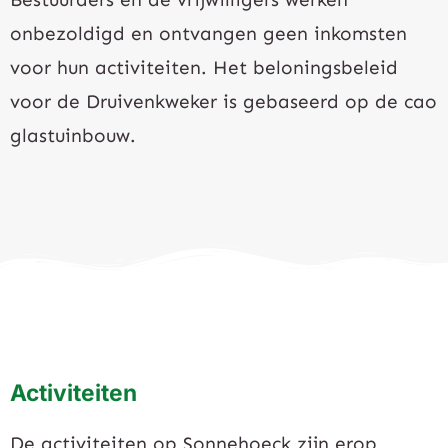
onbezoldigd en ontvangen geen inkomsten
voor hun activiteiten. Het beloningsbeleid
voor de Druivenkweker is gebaseerd op de cao
glastuinbouw.
Activiteiten
De activiteiten op Sonnehoeck zijn erop