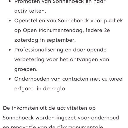
Promoten van Sonnehoeck en haar
activiteiten.
Openstellen van Sonnehoeck voor publiek
op Open Monumentendag, iedere 2e
zaterdag in september.
Professionalisering en doorlopende
verbetering voor het ontvangen van
groepen.
Onderhouden van contacten met cultureel
erfgoed in de regio.
De inkomsten uit de activiteiten op
Sonnehoeck worden ingezet voor onderhoud
en renovatie van de rijksmonumentale